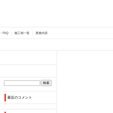
・FAQ
施工例一覧
業務内容
最近のコメント