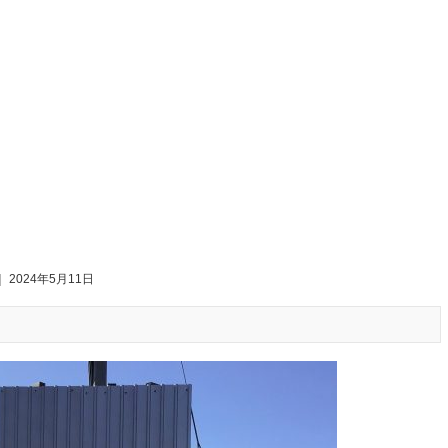
｜ 2024年5月11日