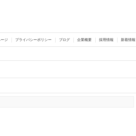
ページ
プライバシーポリシー
ブログ
企業概要
採用情報
新着情報