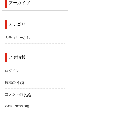
アーカイブ
カテゴリー
カテゴリーなし
メタ情報
ログイン
投稿の
RSS
コメントの
RSS
WordPress.org