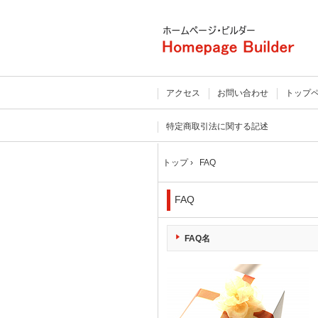
アクセス
お問い合わせ
トップ
特定商取引法に関する記述
トップ
›
FAQ
FAQ
FAQ名