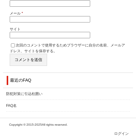
メール
*
サイト
次回のコメントで使用するためブラウザーに自分の名前、メールア
ドレス、サイトを保存する。
最近のFAQ
防犯対策に引込柱囲い
FAQ名
Copyright © 2015-2025All rights reserved.
ログイン