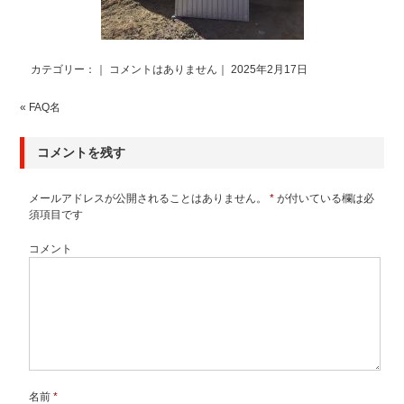
カテゴリー：｜
コメントはありません
｜ 2025年2月17日
«
FAQ名
コメントを残す
メールアドレスが公開されることはありません。
*
が付いている欄は必
須項目です
コメント
名前
*